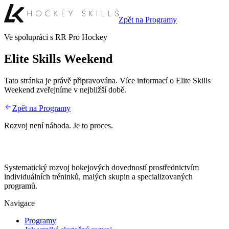
Zpět na Programy
Ve spolupráci s RR Pro Hockey
Elite Skills Weekend
Tato stránka je právě připravována. Více informací o Elite Skills
Weekend zveřejníme v nejbližší době.
Zpět na Programy
Rozvoj není náhoda. Je to proces.
Systematický rozvoj hokejových dovedností prostřednictvím
individuálních tréninků, malých skupin a specializovaných
programů.
Navigace
Programy