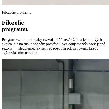
Filozofie programu
Filozofie
programu.
Program vznikl proto, aby rozvoj hráčů nezáležel na jednotlivých
akcích, ale na dlouhodobém prostředí. Nesledujeme výsledek jedné
sezóny — sledujeme, jak se hráč posouvá rok za rokem, každý
svým vlastním tempem.