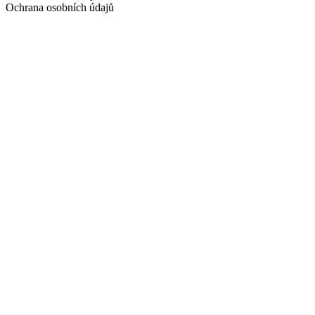
Ochrana osobních údajů