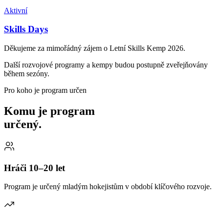
Aktivní
Skills Days
Děkujeme za mimořádný zájem o Letní Skills Kemp 2026.
Další rozvojové programy a kempy budou postupně zveřejňovány
během sezóny.
Pro koho je program určen
Komu je program
určený.
Hráči 10–20 let
Program je určený mladým hokejistům v období klíčového rozvoje.