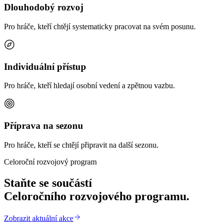
Dlouhodobý rozvoj
Pro hráče, kteří chtějí systematicky pracovat na svém posunu.
Individuální přístup
Pro hráče, kteří hledají osobní vedení a zpětnou vazbu.
Příprava na sezonu
Pro hráče, kteří se chtějí připravit na další sezonu.
Celoroční rozvojový program
Staňte se součástí
Celoročního rozvojového programu.
Zobrazit aktuální akce